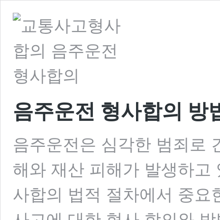
음주운전 형사합의 방
음주운전은 심각한 범죄로 간
해와 재산 피해가 발생하고 
사합의 법적 절차에서 중요한
사고에 대한 형사 합의와 방