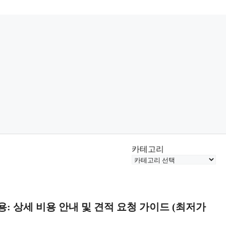
카테고리
: 상세 비용 안내 및 견적 요청 가이드 (최저가