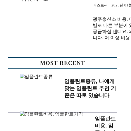
애즈토픽
2025년 01
광주흥신소 비용, 
별로 다른 부분이
궁금하실 텐데요. 
니다. 더 이상 비용
MOST RECENT
임플란트종류, 나에게
맞는 임플란트 추천 기
준은 따로 있습니다
임플란트
비용, 임