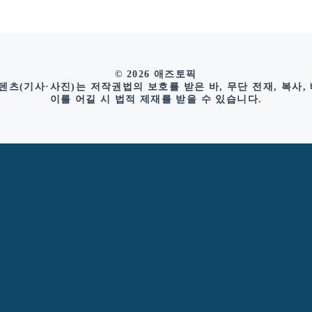
© 2026 애즈토픽
츠(기사·사진)는 저작권법의 보호를 받은 바, 무단 전재, 복사,
이를 어길 시 법적 제재를 받을 수 있습니다.