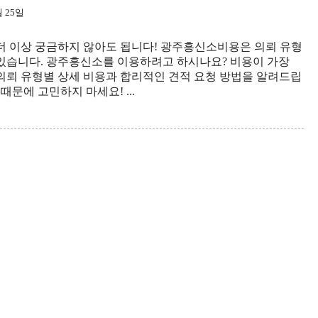
월 25일
더 이상 궁금하지 않아도 됩니다! 광주흥신소비용은 의뢰 유형
 있습니다. 광주흥신소를 이용하려고 하시나요? 비용이 가장
의뢰 유형별 상세 비용과 합리적인 견적 요청 방법을 알려드립
 때문에 고민하지 마세요! ...