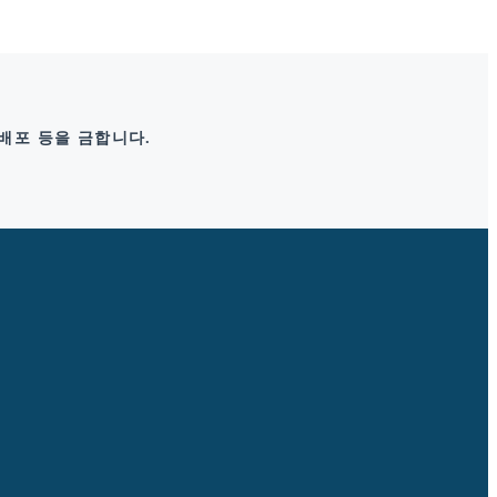
 배포 등을 금합니다.