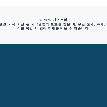
© 2026 애즈토픽
츠(기사·사진)는 저작권법의 보호를 받은 바, 무단 전재, 복사,
이를 어길 시 법적 제재를 받을 수 있습니다.