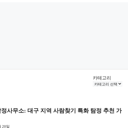
카테고리
탐정사무소: 대구 지역 사람찾기 특화 탐정 추천 가
월 20일