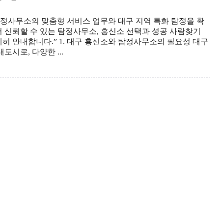
탐정사무소의 맞춤형 서비스 업무와 대구 지역 특화 탐정을 확
 신뢰할 수 있는 탐정사무소, 흥신소 선택과 성공 사람찾기
히 안내합니다.” 1. 대구 흥신소와 탐정사무소의 필요성 대구
도시로, 다양한 ...