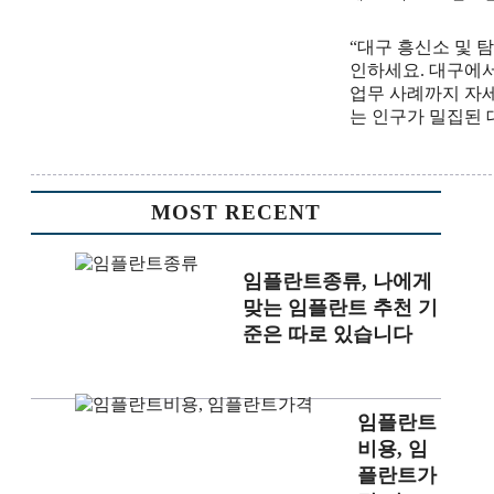
“대구 흥신소 및 
인하세요. 대구에서
업무 사례까지 자세
는 인구가 밀집된 대
MOST RECENT
임플란트종류, 나에게
맞는 임플란트 추천 기
준은 따로 있습니다
임플란트
비용, 임
플란트가