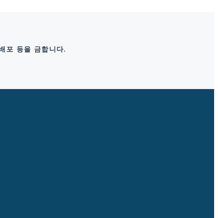
 배포 등을 금합니다.