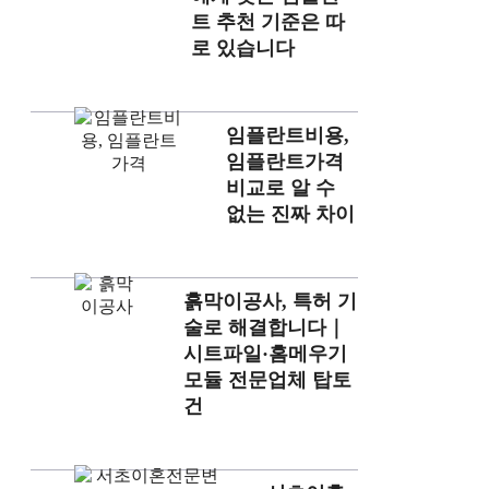
트 추천 기준은 따
로 있습니다
임플란트비용,
임플란트가격
비교로 알 수
없는 진짜 차이
흙막이공사, 특허 기
술로 해결합니다｜
시트파일·홈메우기
모듈 전문업체 탑토
건