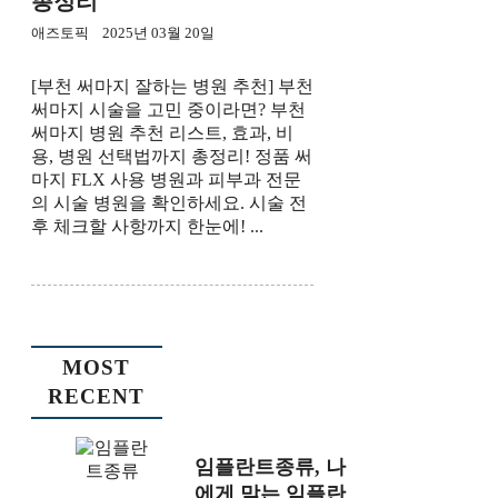
총정리
애즈토픽
2025년 03월 20일
[부천 써마지 잘하는 병원 추천] 부천
써마지 시술을 고민 중이라면? 부천
써마지 병원 추천 리스트, 효과, 비
용, 병원 선택법까지 총정리! 정품 써
마지 FLX 사용 병원과 피부과 전문
의 시술 병원을 확인하세요. 시술 전
후 체크할 사항까지 한눈에! ...
MOST
RECENT
임플란트종류, 나
에게 맞는 임플란