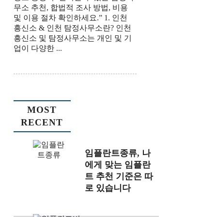
무소 추천, 합법적 조사 방법, 비용
및 이용 절차 확인하세요.” 1. 인천
흥신소 & 인천 탐정사무소란? 인천
흥신소 및 탐정사무소는 개인 및 기
업이 다양한 ...
MOST
RECENT
임플란트종류, 나
에게 맞는 임플란
트 추천 기준은 따
로 있습니다