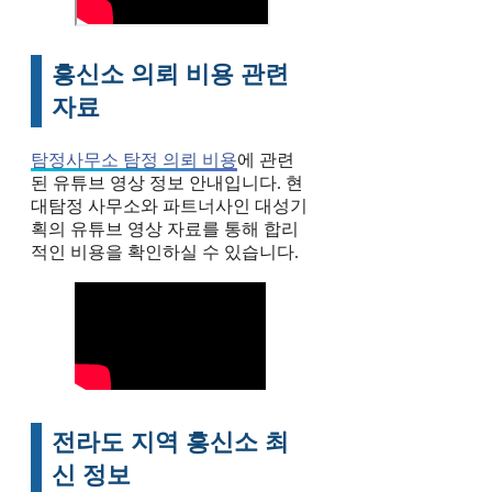
흥신소 의뢰 비용 관련
자료
탐정사무소 탐정 의뢰 비용
에 관련
된 유튜브 영상 정보 안내입니다. 현
대탐정 사무소와 파트너사인 대성기
획의 유튜브 영상 자료를 통해 합리
적인 비용을 확인하실 수 있습니다.
전라도 지역 흥신소 최
신 정보