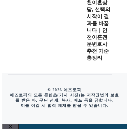
천이혼상
담, 선택의
시작이 결
과를 바꿉
니다｜인
천이혼전
문변호사
추천 기준
총정리
© 2026 애즈토픽
애즈토픽의 모든 콘텐츠(기사·사진)는 저작권법의 보호
를 받은 바, 무단 전재, 복사, 배포 등을 금합니다.
이를 어길 시 법적 제재를 받을 수 있습니다.