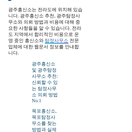
광주흥신소는 전라도에 위치해 있습
니다. 광주흥신소 추천, 광주탐정사
무소와 의뢰 방법과 비용에 대해 중
요한 사항들을 알 수 있습니다. 전라
도 지역에서 합리적인 비용으로 운
영 중인 흥신소와
탐정사무소
전문
업체에 대한 웹문서 정보를 안내합
니다.
광주흥신소
및 광주탐정
사무소 추천:
신뢰할 수 있
는 탐정사무
소 의뢰 방법
No.1
목포흥신소,
목포탐정사
무소를 찾는
방법과 실제