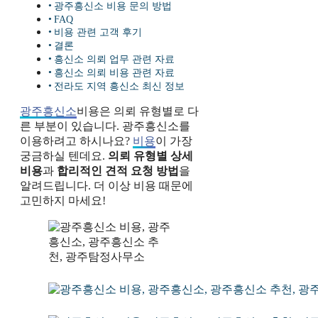
광주흥신소 비용 문의 방법
FAQ
비용 관련 고객 후기
결론
흥신소 의뢰 업무 관련 자료
흥신소 의뢰 비용 관련 자료
전라도 지역 흥신소 최신 정보
광주흥신소
비용은 의뢰 유형별로 다
른 부분이 있습니다. 광주흥신소를
이용하려고 하시나요?
비용
이 가장
궁금하실 텐데요.
의뢰 유형별 상세
비용
과
합리적인 견적 요청 방법
을
알려드립니다. 더 이상 비용 때문에
고민하지 마세요!