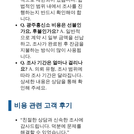
법적인 범위 내에서 조사를 진
행하는지 반드시 확인해야 합
니다.
Q. 광주흥신소 비용은 선불인
가요, 후불인가요?
A. 일반적
으로 계약 시 일부 금액을 선납
하고, 조사가 완료된 후 잔금을
지불하는 방식이 많이 사용됩
니다.
Q. 조사 기간은 얼마나 걸리나
요?
A. 의뢰 유형, 조사 범위에
따라 조사 기간은 달라집니다.
상세한 내용은 상담을 통해 확
인해 주세요.
비용 관련 고객 후기
“친절한 상담과 신속한 조사에
감사드립니다. 덕분에 문제를
해결할 수 있었습니다.”