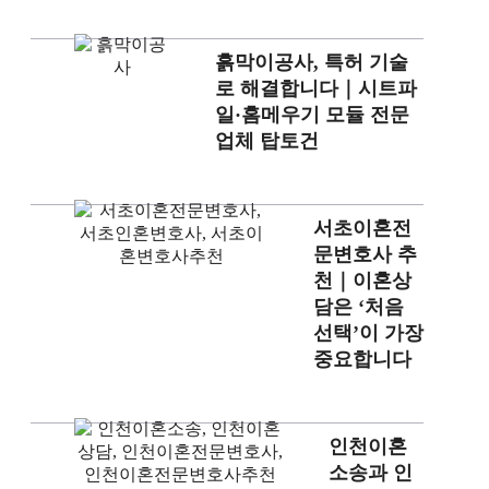
흙막이공사, 특허 기술
로 해결합니다｜시트파
일·홈메우기 모듈 전문
업체 탑토건
서초이혼전
문변호사 추
천｜이혼상
담은 ‘처음
선택’이 가장
중요합니다
인천이혼
소송과 인