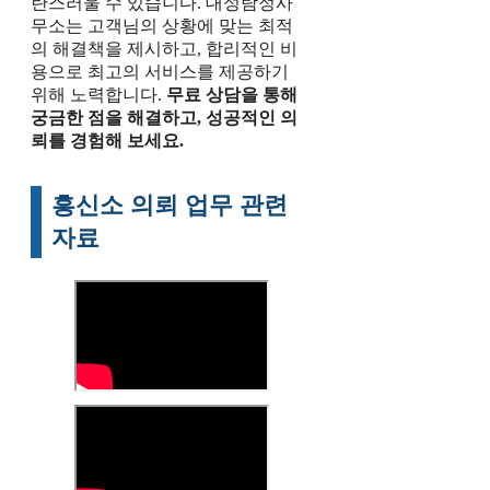
란스러울 수 있습니다. 대성탐정사
무소는 고객님의 상황에 맞는 최적
의 해결책을 제시하고, 합리적인 비
용으로 최고의 서비스를 제공하기
위해 노력합니다.
무료 상담을 통해
궁금한 점을 해결하고, 성공적인 의
뢰를 경험해 보세요.
흥신소 의뢰 업무 관련
자료