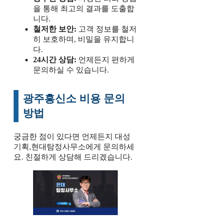
을 통해 최고의 결과를 도출합
니다.
철저한 보안:
고객 정보를 철저
히 보호하며, 비밀을 유지합니
다.
24시간 상담:
언제든지 편하게
문의하실 수 있습니다.
광주흥신소 비용 문의
방법
궁금한 점이 있다면 언제든지 대성
기획,현대탐정사무소에게 문의하세
요. 친절하게 상담해 드리겠습니다.