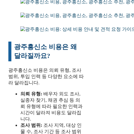
광주흥신소 비용은 왜
달라질까요?
광주흥신소 비용은 의뢰 유형, 조사
범위, 투입 인력 등 다양한 요소에 따
라 달라집니다.
의뢰 유형:
배우자 외도 조사,
실종자 찾기, 채권 추심 등 의
뢰 유형에 따라 필요한 인력과
시간이 달라져 비용도 달라집
니다.
조사 범위:
조사 지역, 대상 인
물 수, 조사 기간 등 조사 범위