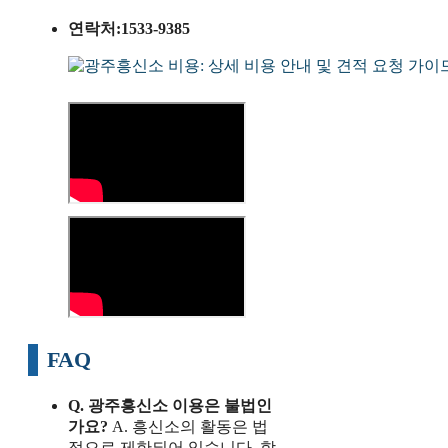
연락처:1533-9385
FAQ
Q. 광주흥신소 이용은 불법인
가요?
A. 흥신소의 활동은 법
적으로 제한되어 있습니다. 합