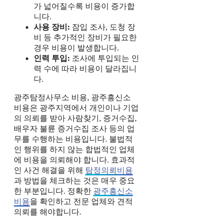
가 넓어질수록 비용이 증가합
니다.
사용 장비:
잠입 조사, 도청 장
비 등 추가적인 장비가 필요한
경우 비용이 발생합니다.
인력 투입:
조사에 투입되는 인
력 수에 따라 비용이 달라집니
다.
광주탐정사무소 비용, 광주흥신소
비용은 광주지역에서 개인이나 기업
의 의뢰를 받아 사람찾기, 증거수집,
배우자 불륜 증거수집 조사 등의 업
무를 수행하는 비용입니다. 불법적
인 행위를 하지 않는 합법적인 업체
에 비용을 의뢰해야 합니다. 효과적
인 사건 해결을 위해
탐정의뢰비용
과 방법을 체크하는 것은 매우 중요
한 부분입니다. 정확한
광주흥신소
비용
을 확인하고 전문 업체와 견적
의뢰를 해야합니다.