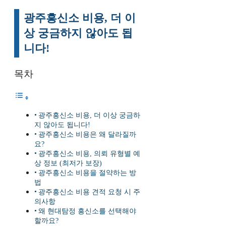
광주흥신소 비용, 더 이
상 궁금하지 않아도 됩
니다!
목차
광주흥신소 비용, 더 이상 궁금하
지 않아도 됩니다!
광주흥신소 비용은 왜 달라질까
요?
광주흥신소 비용, 의뢰 유형별 예
상 정보 (최저가 보장)
광주흥신소 비용을 절약하는 방
법
광주흥신소 비용 견적 요청 시 주
의사항
왜 현대탐정 흥신소를 선택해야
할까요?