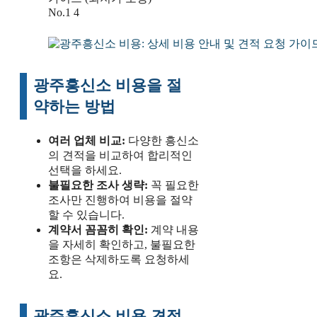
광주흥신소 비용을 절
약하는 방법
여러 업체 비교:
다양한 흥신소
의 견적을 비교하여 합리적인
선택을 하세요.
불필요한 조사 생략:
꼭 필요한
조사만 진행하여 비용을 절약
할 수 있습니다.
계약서 꼼꼼히 확인:
계약 내용
을 자세히 확인하고, 불필요한
조항은 삭제하도록 요청하세
요.
광주흥신소 비용 견적