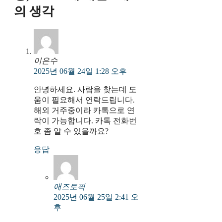
의 생각
이은수
2025년 06월 24일 1:28 오후
안녕하세요. 사람을 찾는데 도
움이 필요해서 연락드립니다.
해외 거주중이라 카톡으로 연
락이 가능합니다. 카톡 전화번
호 좀 알 수 있을까요?
응답
애즈토픽
2025년 06월 25일 2:41 오
후