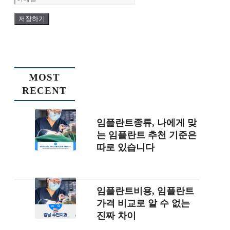
일
MOST
RECENT
임플란트종류, 나에게 맞
는 임플란트 추천 기준은
따로 있습니다
임플란트비용, 임플란트
가격 비교로 알 수 없는
진짜 차이