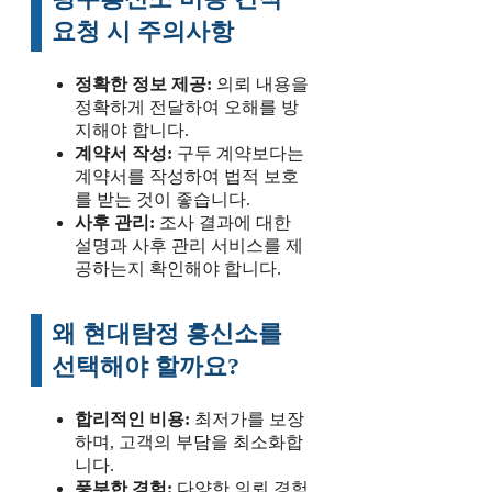
요청 시 주의사항
정확한 정보 제공:
의뢰 내용을
정확하게 전달하여 오해를 방
지해야 합니다.
계약서 작성:
구두 계약보다는
계약서를 작성하여 법적 보호
를 받는 것이 좋습니다.
사후 관리:
조사 결과에 대한
설명과 사후 관리 서비스를 제
공하는지 확인해야 합니다.
왜 현대탐정 흥신소를
선택해야 할까요?
합리적인 비용:
최저가를 보장
하며, 고객의 부담을 최소화합
니다.
풍부한 경험:
다양한 의뢰 경험