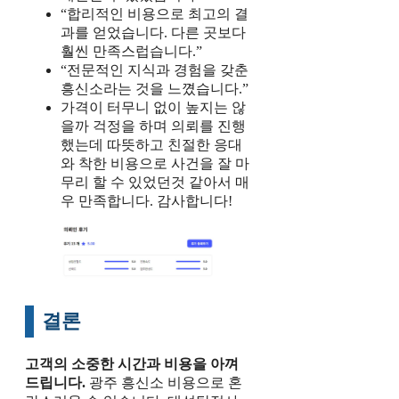
“합리적인 비용으로 최고의 결
과를 얻었습니다. 다른 곳보다
훨씬 만족스럽습니다.”
“전문적인 지식과 경험을 갖춘
흥신소라는 것을 느꼈습니다.”
가격이 터무니 없이 높지는 않
을까 걱정을 하며 의뢰를 진행
했는데 따뜻하고 친절한 응대
와 착한 비용으로 사건을 잘 마
무리 할 수 있었던것 같아서 매
우 만족합니다. 감사합니다!
결론
고객의 소중한 시간과 비용을 아껴
드립니다.
광주 흥신소 비용으로 혼