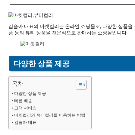
김슬아 대표의 마켓컬리는 온라인 쇼핑몰로, 다양한 상품을 
품 등의 뷰티 상품을 전문적으로 판매하는 쇼핑몰입니다.
다양한 상품 제공
목차
다양한 상품 제공
빠른 배송
고객 서비스
마켓컬리와 뷰티컬리를 이용하는 방법
김슬아 대표