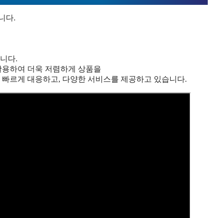
니다.
니다.
활용하여 더욱 저렴하게 상품을
 빠르게 대응하고, 다양한 서비스를 제공하고 있습니다.