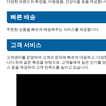
다양한 브랜드의 화장품, 미용용품, 건강식품 등을 제공합니
빠른 배송
주문한 상품을 빠르게 배송해주는 서비스를 제공합니다.
고객 서비스
고객센터를 운영하여 고객의 문의에 빠르게 대응하고, 다양
니다.위와 같은 특징을 바탕으로, 고객들에게 높은 인기를 얻고
스 등을 제공하여 고객 만족도를 높이고 있습니다.