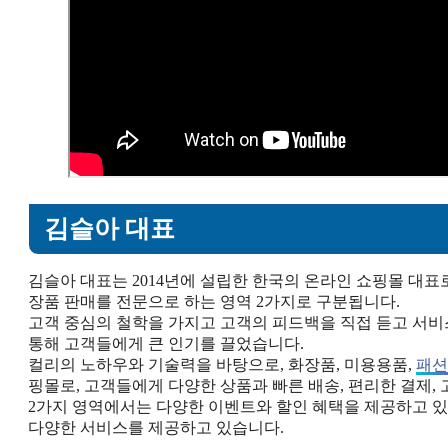
김슬아 대표
김슬아 대표는 2014년에 설립한 한국의 온라인 쇼핑몰 대표
장품 판매를 전문으로 하는 영역 2가지로 구분됩니다.
고객 중심의 철학을 가지고 고객의 피드백을 직접 듣고 서
통해 고객들에게 큰 인기를 끌었습니다.
컬리의 노하우와 기술력을 바탕으로, 화장품, 미용용품,
패션
핑몰로, 고객들에게 다양한 상품과 빠른 배송, 편리한 결제,
2가지 영역에서는 다양한 이벤트와 할인 혜택을 제공하고 있
다양한 서비스를 제공하고 있습니다.