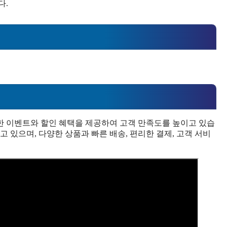
다.
한 이벤트와 할인 혜택을 제공하여 고객 만족도를 높이고 있습
 있으며, 다양한 상품과 빠른 배송, 편리한 결제, 고객 서비