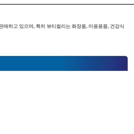
판매하고 있으며, 특히 뷰티컬리는 화장품, 미용용품, 건강식