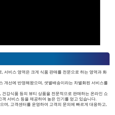
로, 서비스 영역은 크게 식품 판매를 전문으로 하는 영역과 화
비스 개선에 반영해왔으며, 샛별배송이라는 차별화된 서비스를
, 건강식품 등의 뷰티 상품을 전문적으로 판매하는 온라인 쇼
 고객 서비스 등을 제공하여 높은 인기를 얻고 있습니다.
으며, 고객센터를 운영하여 고객의 문의에 빠르게 대응하고,