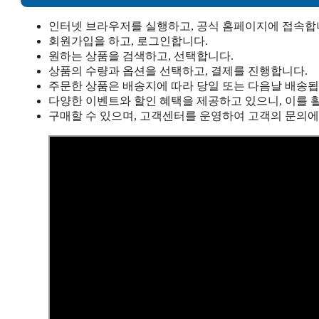
인터넷 브라우저를 실행하고, 공식 홈페이지에 접속합
회원가입을 하고, 로그인합니다.
원하는 상품을 검색하고, 선택합니다.
상품의 수량과 옵션을 선택하고, 결제를 진행합니다.
주문한 상품은 배송지에 따라 당일 또는 다음날 배송됩
다양한 이벤트와 할인 혜택을 제공하고 있으니, 이를 
구매할 수 있으며, 고객센터를 운영하여 고객의 문의에