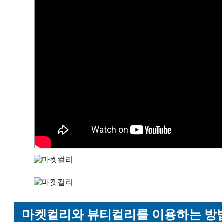
마켓컬리와 뷰티컬리를 이용하는 방