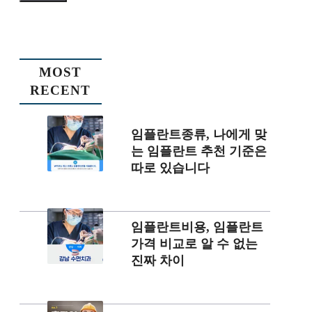
MOST
RECENT
임플란트종류, 나에게 맞
는 임플란트 추천 기준은
따로 있습니다
임플란트비용, 임플란트
가격 비교로 알 수 없는
진짜 차이