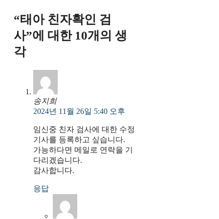
“태아 친자확인 검
사”에 대한 10개의 생
각
송지희
2024년 11월 26일 5:40 오후
임신중 친자 검사에 대한 수정
기사를 등록하고 싶습니다.
가능하다면 메일로 연락을 기
다리겠습니다.
감사합니다.
응답