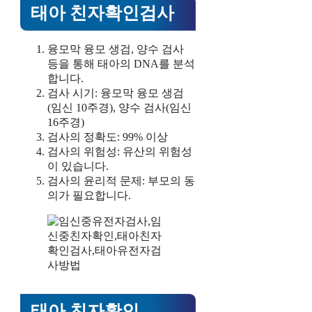
태아 친자확인검사
융모막 융모 생검, 양수 검사
등을 통해 태아의 DNA를 분석
합니다.
검사 시기: 융모막 융모 생검
(임신 10주경), 양수 검사(임신
16주경)
검사의 정확도: 99% 이상
검사의 위험성: 유산의 위험성
이 있습니다.
검사의 윤리적 문제: 부모의 동
의가 필요합니다.
태아 친자확인