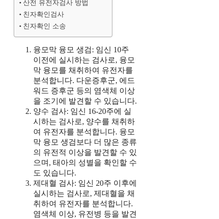
산전 유전자검사 방법
친자확인검사
친자확인 소송
융모막 융모 생검: 임신 10주
이전에 실시하는 검사로, 융모
막 융모를 채취하여 유전자를
분석합니다. 다운증후군, 에드
워드 증후군 등의 염색체 이상
을 조기에 발견할 수 있습니다.
양수 검사: 임신 16-20주에 실
시하는 검사로, 양수를 채취하
여 유전자를 분석합니다. 융모
막 융모 생검보다 더 많은 종류
의 유전적 이상을 발견할 수 있
으며, 태아의 성별을 확인할 수
도 있습니다.
제대혈 검사: 임신 20주 이후에
실시하는 검사로, 제대혈을 채
취하여 유전자를 분석합니다.
염색체 이상, 유전병 등을 발견