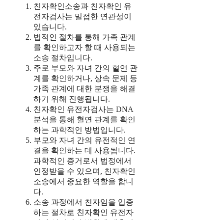
친자확인소송과 친자확인 유
전자검사는 밀접한 연관성이
있습니다.
법적인 절차를 통해 가족 관계
를 확인하고자 할 때 사용되는
소송 절차입니다.
주로 부모와 자녀 간의 혈연 관
계를 확인하거나, 상속 문제 등
가족 관계에 대한 분쟁을 해결
하기 위해 진행됩니다.
친자확인 유전자검사는 DNA
분석을 통해 혈연 관계를 확인
하는 과학적인 방법입니다.
부모와 자녀 간의 유전적인 연
결을 확인하는 데 사용됩니다.
과학적인 증거로서 법정에서
인정받을 수 있으며, 친자확인
소송에서 중요한 역할을 합니
다.
소송 과정에서 친자임을 입증
하는 절차로 친자확인 유전자