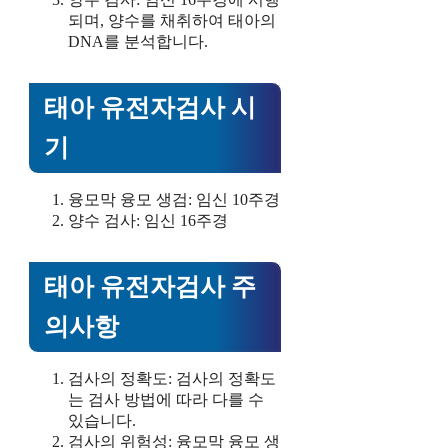
되며, 양수를 채취하여 태아의
DNA를 분석합니다.
태아 유전자검사 시
기
융모막 융모 생검: 임신 10주경
양수 검사: 임신 16주경
태아 유전자검사 주
의사항
검사의 정확도: 검사의 정확도
는 검사 방법에 따라 다를 수
있습니다.
검사의 위험성: 융모막 융모 생