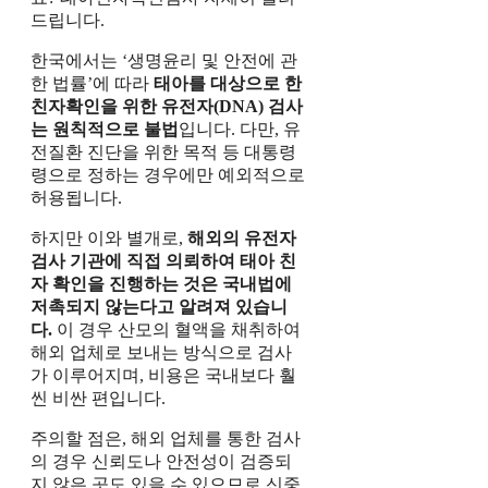
드립니다.
한국에서는 ‘생명윤리 및 안전에 관
한 법률’에 따라
태아를 대상으로 한
친자확인을 위한 유전자(DNA) 검사
는 원칙적으로 불법
입니다. 다만, 유
전질환 진단을 위한 목적 등 대통령
령으로 정하는 경우에만 예외적으로
허용됩니다.
하지만 이와 별개로,
해외의 유전자
검사 기관에 직접 의뢰하여 태아 친
자 확인을 진행하는 것은 국내법에
저촉되지 않는다고 알려져 있습니
다.
이 경우 산모의 혈액을 채취하여
해외 업체로 보내는 방식으로 검사
가 이루어지며, 비용은 국내보다 훨
씬 비싼 편입니다.
주의할 점은, 해외 업체를 통한 검사
의 경우 신뢰도나 안전성이 검증되
지 않은 곳도 있을 수 있으므로 신중