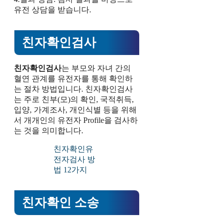
유전 상담을 받습니다.
친자확인검사
친자확인검사
는 부모와 자녀 간의
혈연 관계를 유전자를 통해 확인하
는 절차 방법입니다. 친자확인검사
는 주로 친부(모)의 확인, 국적취득,
입양, 가계조사, 개인식별 등을 위해
서 개개인의 유전자 Profile을 검사하
는 것을 의미합니다.
친자확인유
전자검사 방
법 12가지
친자확인 소송