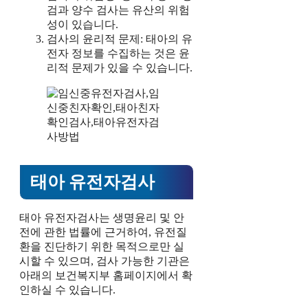
검과 양수 검사는 유산의 위험
성이 있습니다.
검사의 윤리적 문제: 태아의 유
전자 정보를 수집하는 것은 윤
리적 문제가 있을 수 있습니다.
태아 유전자검사
태아 유전자검사는 생명윤리 및 안
전에 관한 법률에 근거하여, 유전질
환을 진단하기 위한 목적으로만 실
시할 수 있으며, 검사 가능한 기관은
아래의 보건복지부 홈페이지에서 확
인하실 수 있습니다.