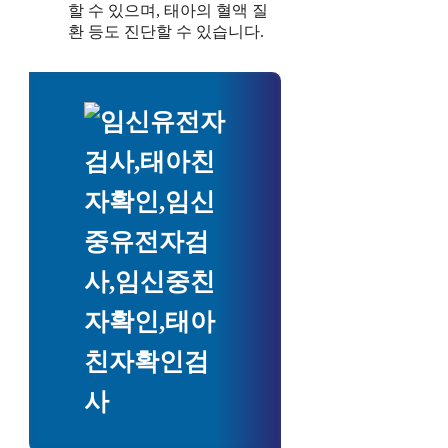
할 수 있으며, 태아의 혈액 질
환 등도 진단할 수 있습니다.