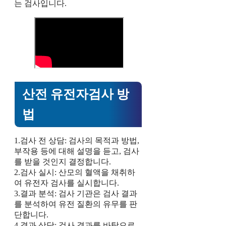
는 검사입니다.
산전 유전자검사 방
법
1.검사 전 상담: 검사의 목적과 방법,
부작용 등에 대해 설명을 듣고, 검사
를 받을 것인지 결정합니다.
2.검사 실시: 산모의 혈액을 채취하
여 유전자 검사를 실시합니다.
3.결과 분석: 검사 기관은 검사 결과
를 분석하여 유전 질환의 유무를 판
단합니다.
4.결과 상담: 검사 결과를 바탕으로