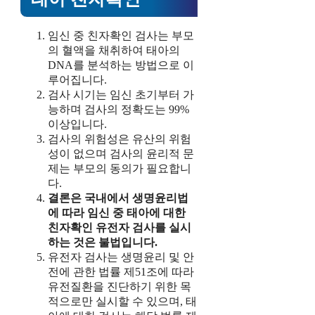
임신 중 친자확인 검사는 부모
의 혈액을 채취하여 태아의
DNA를 분석하는 방법으로 이
루어집니다.
검사 시기는 임신 초기부터 가
능하며 검사의 정확도는 99%
이상입니다.
검사의 위험성은 유산의 위험
성이 없으며 검사의 윤리적 문
제는 부모의 동의가 필요합니
다.
결론은 국내에서 생명윤리법
에 따라 임신 중 태아에 대한
친자확인 유전자 검사를 실시
하는 것은 불법입니다.
유전자 검사는 생명윤리 및 안
전에 관한 법률 제51조에 따라
유전질환을 진단하기 위한 목
적으로만 실시할 수 있으며, 태