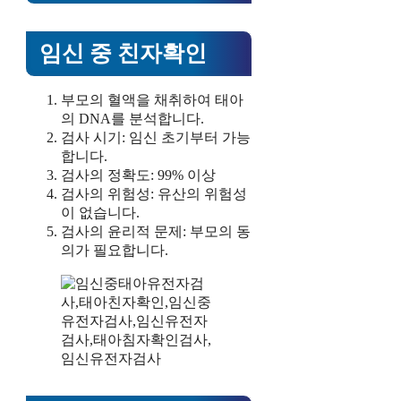
임신 중 친자확인
부모의 혈액을 채취하여 태아
의 DNA를 분석합니다.
검사 시기: 임신 초기부터 가능
합니다.
검사의 정확도: 99% 이상
검사의 위험성: 유산의 위험성
이 없습니다.
검사의 윤리적 문제: 부모의 동
의가 필요합니다.