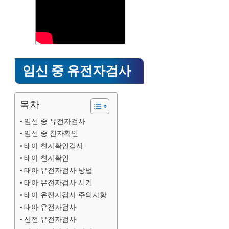
임신 중 유전자검사
목차
임신 중 유전자검사
임신 중 친자확인
태아 친자확인검사
태아 친자확인
태아 유전자검사 방법
태아 유전자검사 시기
태아 유전자검사 주의사항
태아 유전자검사
산전 유전자검사