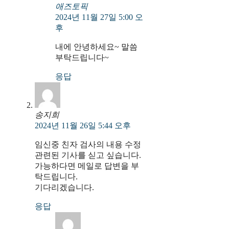
애즈토픽
2024년 11월 27일 5:00 오
후
내에 안녕하세요~ 말씀
부탁드립니다~
응답
송지희
2024년 11월 26일 5:44 오후
임신중 친자 검사의 내용 수정
관련된 기사를 싣고 싶습니다.
가능하다면 메일로 답변을 부
탁드립니다.
기다리겠습니다.
응답