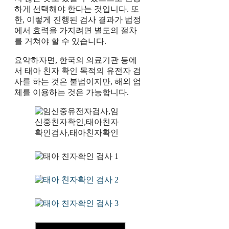
하게 선택해야 한다는 것입니다. 또
한, 이렇게 진행된 검사 결과가 법정
에서 효력을 가지려면 별도의 절차
를 거쳐야 할 수 있습니다.
요약하자면, 한국의 의료기관 등에
서 태아 친자 확인 목적의 유전자 검
사를 하는 것은 불법이지만, 해외 업
체를 이용하는 것은 가능합니다.