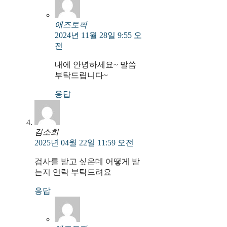
애즈토픽
2024년 11월 28일 9:55 오
전
내에 안녕하세요~ 말씀
부탁드립니다~
응답
김소희
2025년 04월 22일 11:59 오전
검사를 받고 싶은데 어떻게 받
는지 연락 부탁드려요
응답