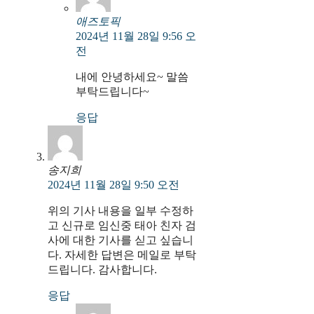
애즈토픽
2024년 11월 28일 9:56 오
전
내에 안녕하세요~ 말씀
부탁드립니다~
응답
송지희
2024년 11월 28일 9:50 오전
위의 기사 내용을 일부 수정하
고 신규로 임신중 태아 친자 검
사에 대한 기사를 싣고 싶습니
다. 자세한 답변은 메일로 부탁
드립니다. 감사합니다.
응답