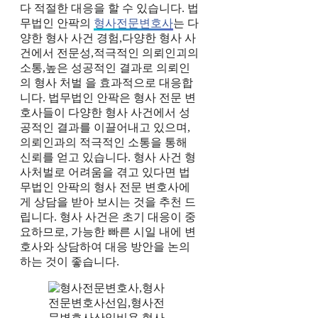
다 적절한 대응을 할 수 있습니다. 법
무법인 안팍의
형사전문변호사
는 다
양한 형사 사건 경험,다양한 형사 사
건에서 전문성,적극적인 의뢰인괴의
소통,높은 성공적인 결과로 의뢰인
의 형사 처벌 을 효과적으로 대응합
니다. 법무법인 안팍은 형사 전문 변
호사들이 다양한 형사 사건에서 성
공적인 결과를 이끌어내고 있으며,
의뢰인과의 적극적인 소통을 통해
신뢰를 얻고 있습니다. 형사 사건 형
사처벌로 어려움을 겪고 있다면 법
무법인 안팍의 형사 전문 변호사에
게 상담을 받아 보시는 것을 추천 드
립니다. 형사 사건은 초기 대응이 중
요하므로, 가능한 빠른 시일 내에 변
호사와 상담하여 대응 방안을 논의
하는 것이 좋습니다.