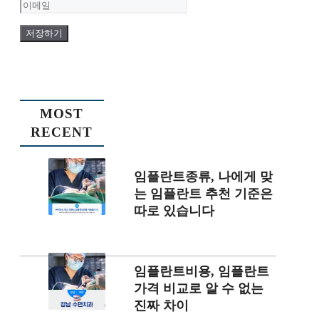
름
메
일
MOST
RECENT
임플란트종류, 나에게 맞
는 임플란트 추천 기준은
따로 있습니다
임플란트비용, 임플란트
가격 비교로 알 수 없는
진짜 차이