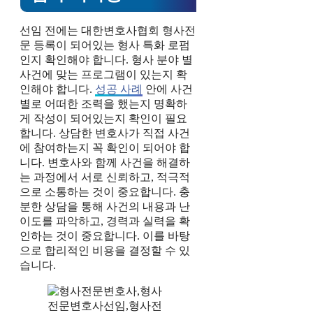
선임 전에는 대한변호사협회 형사전
문 등록이 되어있는 형사 특화 로펌
인지 확인해야 합니다. 형사 분야 별
사건에 맞는 프로그램이 있는지 확
인해야 합니다.
성공 사례
안에 사건
별로 어떠한 조력을 했는지 명확하
게 작성이 되어있는지 확인이 필요
합니다. 상담한 변호사가 직접 사건
에 참여하는지 꼭 확인이 되어야 합
니다. 변호사와 함께 사건을 해결하
는 과정에서 서로 신뢰하고, 적극적
으로 소통하는 것이 중요합니다. 충
분한 상담을 통해 사건의 내용과 난
이도를 파악하고, 경력과 실력을 확
인하는 것이 중요합니다. 이를 바탕
으로 합리적인 비용을 결정할 수 있
습니다.