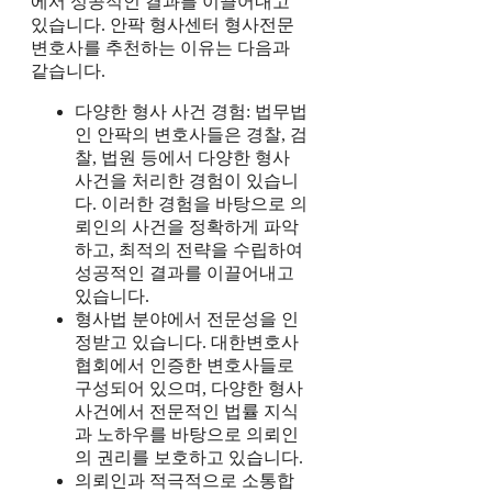
에서 성공적인 결과를 이끌어내고
있습니다. 안팍 형사센터 형사전문
변호사를 추천하는 이유는 다음과
같습니다.
다양한 형사 사건 경험: 법무법
인 안팍의 변호사들은 경찰, 검
찰, 법원 등에서 다양한 형사
사건을 처리한 경험이 있습니
다. 이러한 경험을 바탕으로 의
뢰인의 사건을 정확하게 파악
하고, 최적의 전략을 수립하여
성공적인 결과를 이끌어내고
있습니다.
형사법 분야에서 전문성을 인
정받고 있습니다. 대한변호사
협회에서 인증한 변호사들로
구성되어 있으며, 다양한 형사
사건에서 전문적인 법률 지식
과 노하우를 바탕으로 의뢰인
의 권리를 보호하고 있습니다.
의뢰인과 적극적으로 소통합