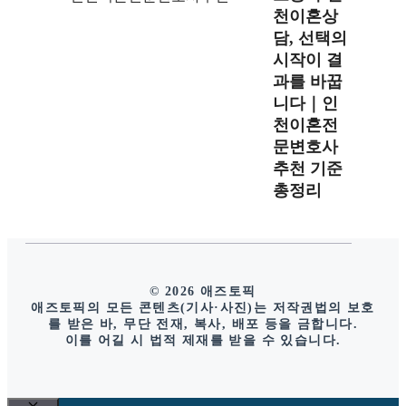
천이혼상
담, 선택의
시작이 결
과를 바꿉
니다｜인
천이혼전
문변호사
추천 기준
총정리
© 2026 애즈토픽
애즈토픽의 모든 콘텐츠(기사·사진)는 저작권법의 보호
를 받은 바, 무단 전재, 복사, 배포 등을 금합니다.
이를 어길 시 법적 제재를 받을 수 있습니다.