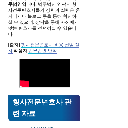
무법인입니다.
법무법인 안팍의 형
사전문변호사들의 경력과 실력은 홈
페이지나 블로그 등을 통해 확인하
실 수 있으며, 상담을 통해 자신에게
맞는 변호사를 선택하실 수 있습니
다.
[출처]
형사전문변호사 비용 선임 절
차
|
작성자
법무법인 안팍
형사전문변호사 관
련 자료