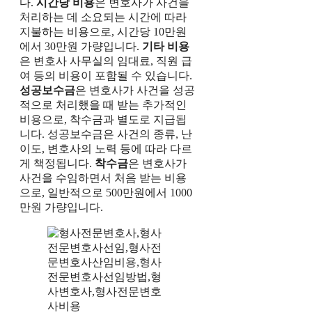
다.
시간당 비용
은 변호사가 사건을
처리하는 데 소요되는 시간에 따라
지불하는 비용으로, 시간당 10만원
에서 30만원 가량입니다.
기타 비용
은 변호사 사무실의 임대료, 직원 급
여 등의 비용이 포함될 수 있습니다.
성공보수금
은 변호사가 사건을 성공
적으로 처리했을 때 받는 추가적인
비용으로, 착수금과 별도로 지급됩
니다. 성공보수금은 사건의 종류, 난
이도, 변호사의 노력 등에 따라 다르
게 책정됩니다.
착수금
은 변호사가
사건을 수임하면서 처음 받는 비용
으로, 일반적으로 500만원에서 1000
만원 가량입니다.