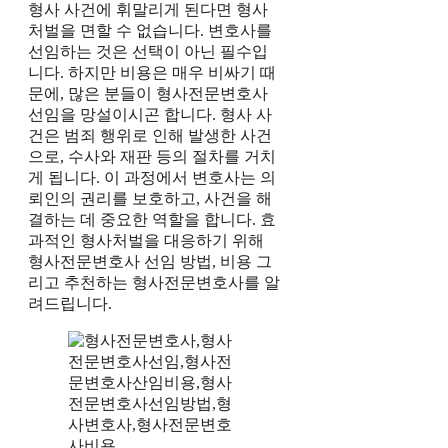
형사 사건에 휘말리게 된다면 형사
처벌을 면할 수 없습니다. 변호사를
선임하는 것은 선택이 아닌 필수입
니다. 하지만 비용은 매우 비싸기 때
문에, 많은 분들이 형사전문변호사
선임을 망설이시곤 합니다. 형사 사
건은 범죄 행위로 인해 발생한 사건
으로, 수사와 재판 등의 절차를 거치
게 됩니다. 이 과정에서 변호사는 의
뢰인의 권리를 보호하고, 사건을 해
결하는 데 중요한 역할을 합니다. 효
과적인 형사처벌을 대응하기 위해
형사전문변호사 선임 방법, 비용 그
리고 추천하는 형사전문변호사를 알
려드립니다.