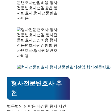
형사전문변호사 추
천
법무법인 안팍은 다양한 형사 사건