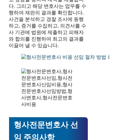
다. 그리고 해당 변호사는 업무를 수
행하여 재판의 결과를 확인합니다.
사건을 분석하고 경찰 조사에 동행
하고, 증거를 수집하고, 의견서를 수
사 기관에 법원에 제출하고 피해자
와 합의를 진행하여 최고의 결과를
이끌어 낼 수 있습니다.
형사전문변호사 선
임 주의사항