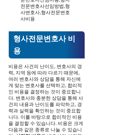
형사전문변호사 비
용
비용은 사건의 난이도, 변호사의 경
력, 지역 등에 따라 다르기 때문에,
여러 변호사와 상담을 통해 자신에
게 맞는 변호사를 선택하고, 합리적
인 비용을 결정하는 것이 중요합니
다. 변호사와 충분한 상담을 통해 사
건의 내용과 난이도를 파악하고, 경
력과 실력을 확인하는 것이 중요합
니다. 이를 바탕으로 합리적인 비용
을 결정할 수 있습니다. 비용은 크게
다음과 같은 종류로 나눌 수 있습니