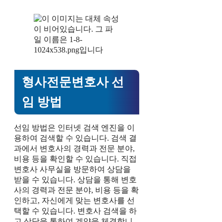
형사전문변호사 선
임 방법
선임 방법은 인터넷 검색 엔진을 이
용하여 검색할 수 있습니다. 검색 결
과에서 변호사의 경력과 전문 분야,
비용 등을 확인할 수 있습니다. 직접
변호사 사무실을 방문하여 상담을
받을 수 있습니다. 상담을 통해 변호
사의 경력과 전문 분야, 비용 등을 확
인하고, 자신에게 맞는 변호사를 선
택할 수 있습니다. 변호사 검색을 하
고 상담을 통하여 계약을 체결합니